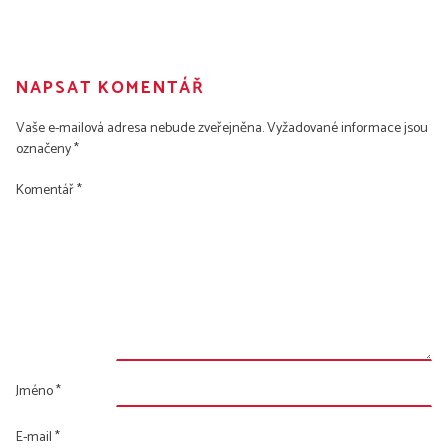
NAPSAT KOMENTÁŘ
Vaše e-mailová adresa nebude zveřejněna.
Vyžadované informace jsou
označeny
*
Komentář
*
Jméno
*
E-mail
*